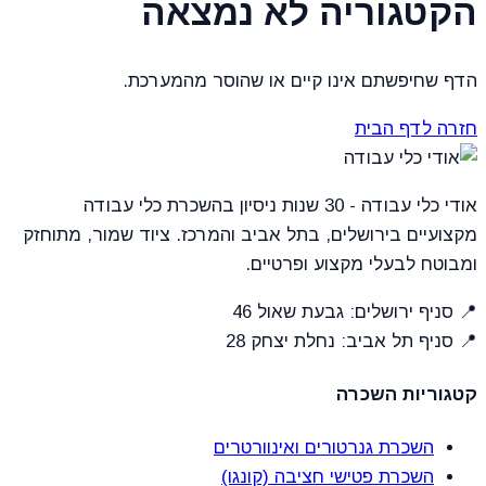
הקטגוריה לא נמצאה
הדף שחיפשתם אינו קיים או שהוסר מהמערכת.
חזרה לדף הבית
אודי כלי עבודה - 30 שנות ניסיון בהשכרת כלי עבודה
מקצועיים בירושלים, בתל אביב והמרכז. ציוד שמור, מתוחזק
ומבוטח לבעלי מקצוע ופרטיים.
📍 סניף ירושלים: גבעת שאול 46
📍 סניף תל אביב: נחלת יצחק 28
קטגוריות השכרה
השכרת גנרטורים ואינוורטרים
השכרת פטישי חציבה (קונגו)